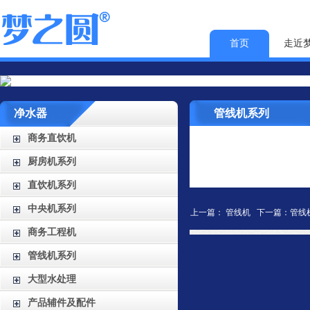
首页
走近
净水器
管线机系列
商务直饮机
厨房机系列
直饮机系列
中央机系列
上一篇：
管线机
下一篇：
管线
商务工程机
管线机系列
大型水处理
产品辅件及配件