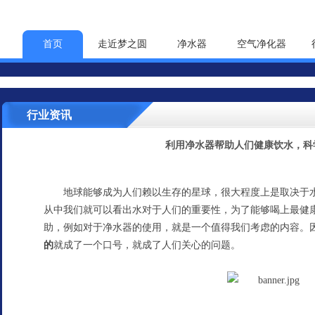
首页
走近梦之圆
净水器
空气净化器
行业资讯
利用净水器帮助人们健康饮水，科
地球能够成为人们赖以生存的星球，很大程度上是取决于
从中我们就可以看出水对于人们的重要性，为了能够喝上最健
助，例如对于净水器的使用，就是一个值得我们考虑的内容。
的
就成了一个口号，就成了人们关心的问题。