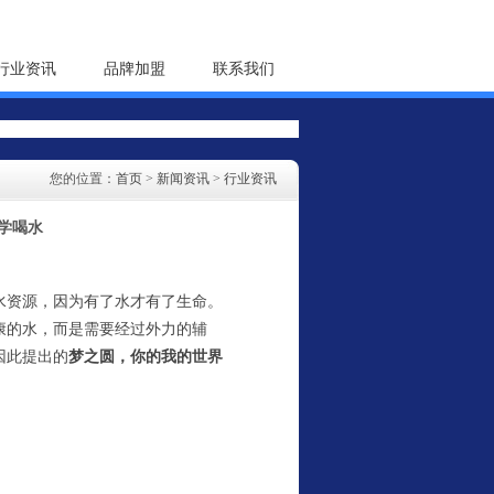
行业资讯
品牌加盟
联系我们
您的位置：
首页
>
新闻资讯
>
行业资讯
学喝水
水资源，因为有了水才有了生命。
康的水，而是需要经过外力的辅
因此提出的
梦之圆，你的我的世界